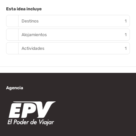
Esta idea incluye
Destinos
1
Alojamientos
1
Actividades
1
Agencia