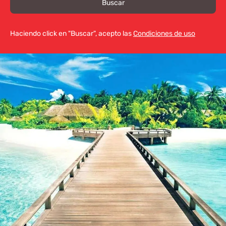
Buscar
Haciendo click en "Buscar", acepto las
Condiciones de uso